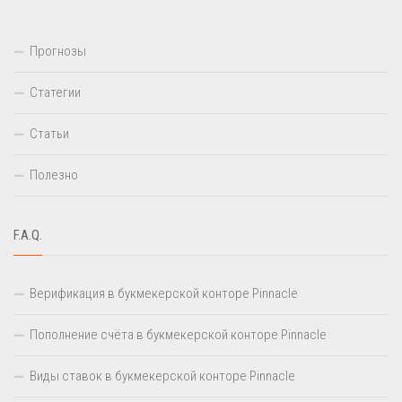
Прогнозы
Статегии
Статьи
Полезно
F.A.Q.
Верификация в букмекерской конторе Pinnacle
Пополнение счёта в букмекерской конторе Pinnacle
Виды ставок в букмекерской конторе Pinnacle