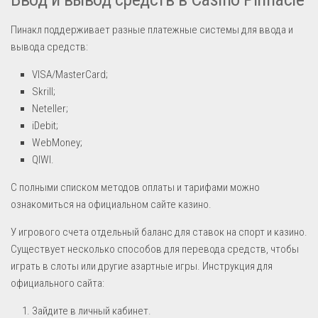
Пинакл поддерживает разные платежные системы для ввода и
вывода средств:
VISA/MasterCard;
Skrill;
Neteller;
iDebit;
WebMoney;
QIWI.
С полными списком методов оплаты и тарифами можно
ознакомиться на официальном сайте казино.
У игрового счета отдельный баланс для ставок на спорт и казино.
Существует несколько способов для перевода средств, чтобы
играть в слоты или другие азартные игры. Инструкция для
официального сайта:
Зайдите в личный кабинет.