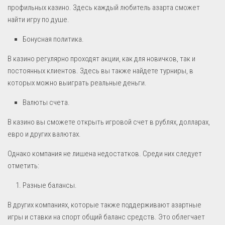
профильных казино. Здесь каждый любитель азарта сможет
найти игру по душе.
Бонусная политика.
В казино регулярно проходят акции, как для новичков, так и
постоянных клиентов. Здесь вы также найдете турниры, в
которых можно выиграть реальные деньги.
Валюты счета.
В казино вы сможете открыть игровой счет в рублях, долларах,
евро и других валютах.
Однако компания не лишена недостатков. Среди них следует
отметить:
Разные балансы.
В других компаниях, которые также поддерживают азартные
игры и ставки на спорт общий баланс средств. Это облегчает