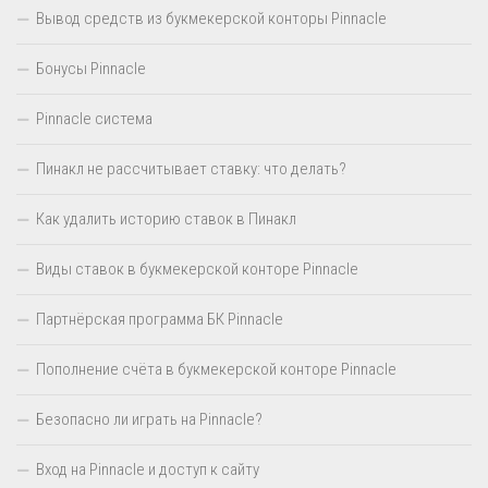
Вывод средств из букмекерской конторы Pinnacle
Бонусы Pinnacle
Pinnacle система
Пинакл не рассчитывает ставку: что делать?
Как удалить историю ставок в Пинакл
Виды ставок в букмекерской конторе Pinnacle
Партнёрская программа БК Pinnacle
Пополнение счёта в букмекерской конторе Pinnacle
Безопасно ли играть на Pinnacle?
Вход на Pinnacle и доступ к сайту