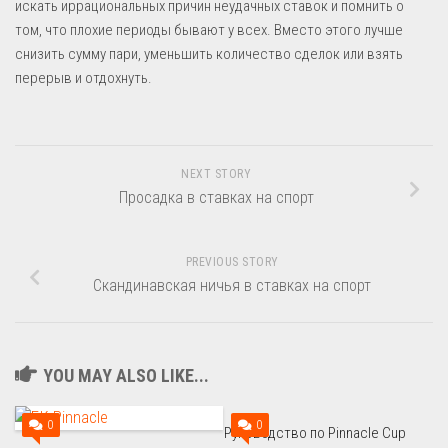
искать иррациональных причин неудачных ставок и помнить о
том, что плохие периоды бывают у всех. Вместо этого лучше
снизить сумму пари, уменьшить количество сделок или взять
перерыв и отдохнуть.
NEXT STORY
Просадка в ставках на спорт
PREVIOUS STORY
Скандинавская ничья в ставках на спорт
YOU MAY ALSO LIKE...
0
0
Руководство по Pinnacle Cup