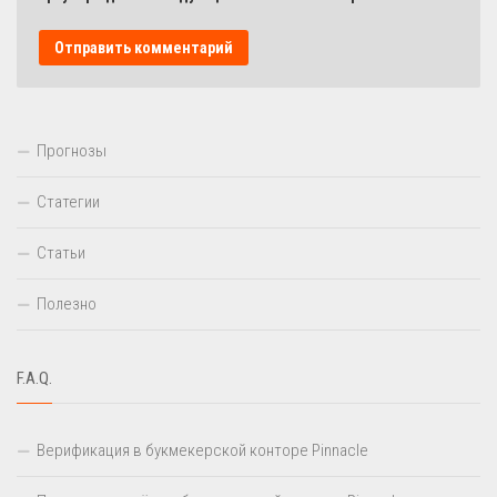
Прогнозы
Статегии
Статьи
Полезно
F.A.Q.
Верификация в букмекерской конторе Pinnacle