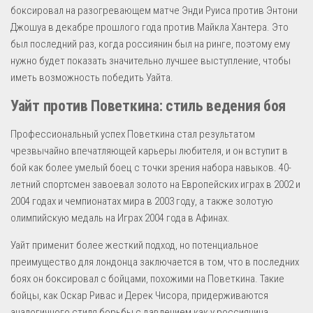
боксировал на разогревающем матче Энди Руиса против Энтони
Джошуа в декабре прошлого года против Майкла Хантера. Это
был последний раз, когда россиянин был на ринге, поэтому ему
нужно будет показать значительно лучшее выступление, чтобы
иметь возможность победить Уайта.
Уайт против Поветкина: стиль ведения боя
Профессиональный успех Поветкина стал результатом
чрезвычайно впечатляющей карьеры любителя, и он вступит в
бой как более умелый боец с точки зрения набора навыков. 40-
летний спортсмен завоевал золото на Европейских играх в 2002 и
2004 годах и чемпионатах мира в 2003 году, а также золотую
олимпийскую медаль на Играх 2004 года в Афинах.
Уайт применит более жесткий подход, но потенциальное
преимущество для лондонца заключается в том, что в последних
боях он боксировал с бойцами, похожими на Поветкина. Такие
бойцы, как Оскар Ривас и Дерек Чисора, придерживаются
аналогичного стиля борьбы с давлением как у россиянина.