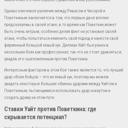
Однако ключевое различие между Ривасом и Чисорой и
Поветкиным заключается в том, что первые двое вполне
предсказуемы в своей атаке, в то время как Поветкин может
быть очень хитрым, особенно делая финт на установке своей
атаки, чтобы попытаться изменить свой подход и нанести свой
фирменный большой левый хук. Диллиан Уайт был ранен в
нескольких боях как профессионал, так что не стоит удивляться,
увидев его ошеломленным против Поветкина.
Интересным фактором в этом бое также является то, что лучший
удар обоих бойцов — это их левый хук, поэтому мы можем
увидеть некоторые большие обмены ударами между Уайтом и
Поветкиным, пытающимися использовать удар нокаутом и
создать драму на этом пути.
Ставки Уайт против Поветкина: где
скрывается потенциал?