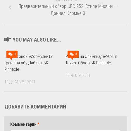
Предварительный обзор UFC 252: Стипе Миочич —
Дэниел Кормье 3
YOU MAY ALSO LIKE...
0
0
Обзор гонок «Формулы-1»:
Россия на Олимпиаде-2020 в
Гран-при Абу-Даби от БК
Токио. Обзор БК Pinnacle
Pinnacle
22 ИЮЛЯ, 2021
10 ДЕКАБРЯ, 2021
ДОБАВИТЬ КОММЕНТАРИЙ
Комментарий
*