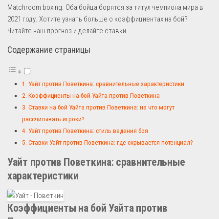
Matchroom boxing. Оба бойца борятся за титул чемпиона мира в
2021 году. Хотите узнать больше о коэффициентах на бой?
Читайте наш прогноз и делайте ставки.
Содержание страницы
Уайт против Поветкина: сравнительные характеристики
Коэффициенты на бой Уайта против Поветкина
Ставки на бой Уайта против Поветкина: на что могут
рассчитывать игроки?
Уайт против Поветкина: стиль ведения боя
Ставки Уайт против Поветкина: где скрывается потенциал?
Уайт против Поветкина: сравнительные
характеристики
Коэффициенты на бой Уайта против