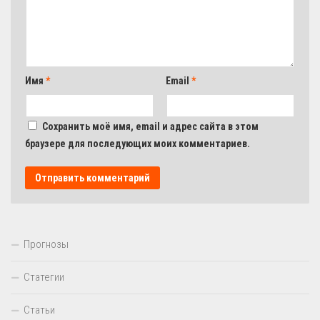
Имя
*
Email
*
Сохранить моё имя, email и адрес сайта в этом
браузере для последующих моих комментариев.
Прогнозы
Статегии
Статьи