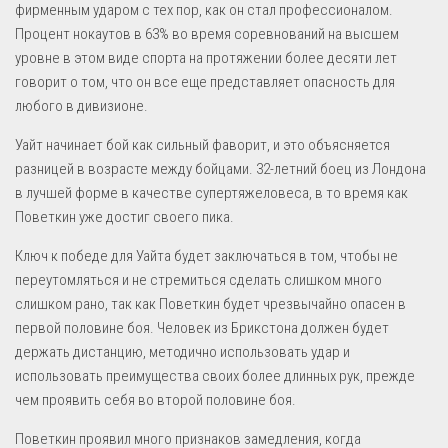
фирменным ударом с тех пор, как он стал профессионалом.
Процент нокаутов в 63% во время соревнований на высшем
уровне в этом виде спорта на протяжении более десяти лет
говорит о том, что он все еще представляет опасность для
любого в дивизионе.
Уайт начинает бой как сильный фаворит, и это объясняется
разницей в возрасте между бойцами. 32-летний боец из Лондона
в лучшей форме в качестве супертяжеловеса, в то время как
Поветкин уже достиг своего пика.
Ключ к победе для Уайта будет заключаться в том, чтобы не
переутомляться и не стремиться сделать слишком много
слишком рано, так как Поветкин будет чрезвычайно опасен в
первой половине боя. Человек из Брикстона должен будет
держать дистанцию, методично использовать удар и
использовать преимущества своих более длинных рук, прежде
чем проявить себя во второй половине боя.
Поветкин проявил много признаков замедления, когда