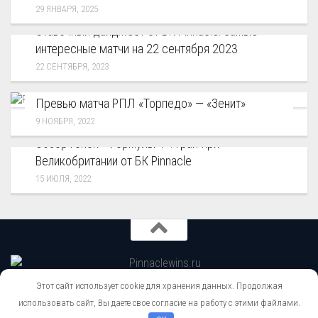
29 ЯНВАРЯ, 2025
Ставочный дайджест от БК Pinnacle: самые
интересные матчи на 22 сентября 2023
22 СЕНТЯБРЯ, 2023
Превью матча РПЛ «Торпедо» — «Зенит»
9 НОЯБРЯ, 2022
Обзор гонок «Формулы-1»: Гран-при
Великобритании от БК Pinnacle
15 ИЮЛЯ, 2022
Этот сайт использует cookie для хранения данных. Продолжая
Pinnaclewins.ru © 2026. All Rights Reserved.
использовать сайт, Вы даете свое согласие на работу с этими файлами.