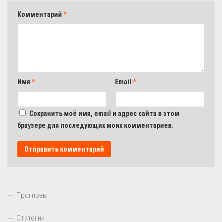
Комментарий
*
Имя
*
Email
*
Сохранить моё имя, email и адрес сайта в этом
браузере для последующих моих комментариев.
Прогнозы
Статегии