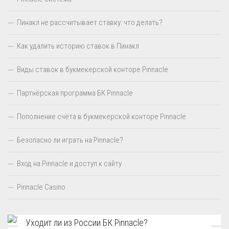
Пинакл не рассчитывает ставку: что делать?
Как удалить историю ставок в Пинакл
Виды ставок в букмекерской конторе Pinnacle
Партнёрская программа БК Pinnacle
Пополнение счёта в букмекерской конторе Pinnacle
Безопасно ли играть на Pinnacle?
Вход на Pinnacle и доступ к сайту
Pinnacle Casino
Уходит ли из России БК Pinnacle?