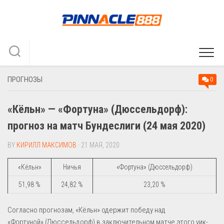
Skip
to
content
ПРОГНОЗЫ
0
«Кёльн» — «Фортуна» (Дюссельдорф):
прогноз на матч Бундеслиги (24 мая 2020)
BY
КИРИЛЛ МАКСИМОВ
· 21 МАЯ, 2020
«Кёльн»
Ничья
«Фортуна» (Дюссельдорф)
51,98 %
24,82 %
23,20 %
Согласно прогнозам, «Кёльн» одержит победу над
«Фортуной» (Дюссельдорф) в заключительном матче этого уик-